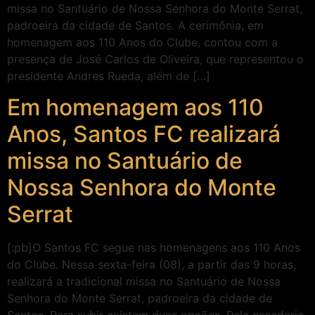
missa no Santuário de Nossa Senhora do Monte Serrat,
padroeira da cidade de Santos. A cerimônia, em
homenagem aos 110 Anos do Clube, contou com a
presença de José Carlos de Oliveira, que representou o
presidente Andres Rueda, além de […]
Em homenagem aos 110
Anos, Santos FC realizará
missa no Santuário de
Nossa Senhora do Monte
Serrat
[:pb]O Santos FC segue nas homenagens aos 110 Anos
do Clube. Nessa sexta-feira (08), a partir das 9 horas,
realizará a tradicional missa no Santuário de Nossa
Senhora do Monte Serrat, padroeira da cidade de