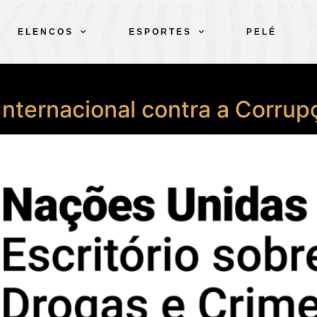
ELENCOS
ESPORTES
PELÉ
Internacional contra a Corrup