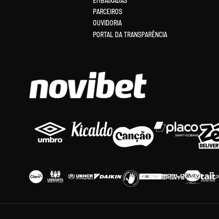
EMBAIXADAS
PARCEIROS
OUVIDORIA
PORTAL DA TRANSPARÊNCIA