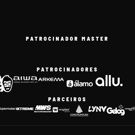
PATROCINADOR MASTER
PATROCINADORES
PARCEIROS