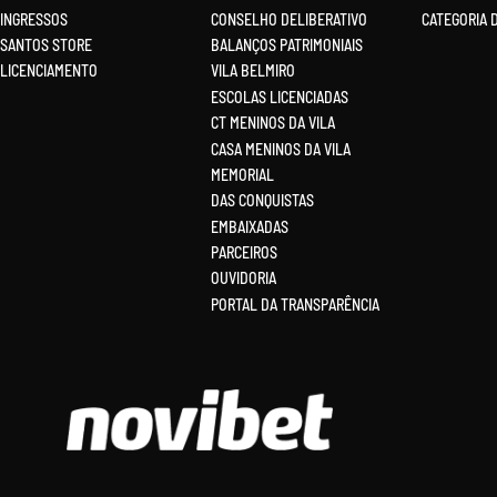
INGRESSOS
CONSELHO DELIBERATIVO
CATEGORIA 
SANTOS STORE
BALANÇOS PATRIMONIAIS
LICENCIAMENTO
VILA BELMIRO
ESCOLAS LICENCIADAS
CT MENINOS DA VILA
CASA MENINOS DA VILA
MEMORIAL
DAS CONQUISTAS
EMBAIXADAS
PARCEIROS
OUVIDORIA
PORTAL DA TRANSPARÊNCIA