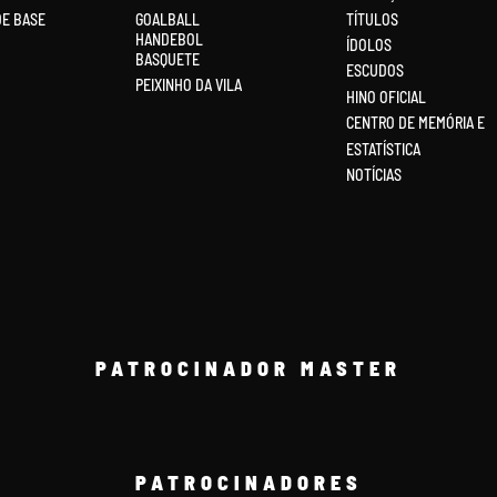
DE BASE
GOALBALL
TÍTULOS
HANDEBOL
ÍDOLOS
BASQUETE
ESCUDOS
PEIXINHO DA VILA
HINO OFICIAL
CENTRO DE MEMÓRIA E
ESTATÍSTICA
NOTÍCIAS
PATROCINADOR MASTER
PATROCINADORES