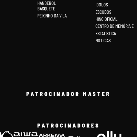
HANDEBOL
ÍDOLOS
BASQUETE
ESCUDOS
PEIXINHO DA VILA
HINO OFICIAL
CENTRO DE MEMÓRIA E
ESTATÍSTICA
NOTÍCIAS
PATROCINADOR MASTER
PATROCINADORES