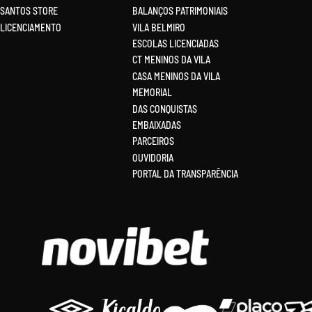
SANTOS STORE
BALANÇOS PATRIMONIAIS
LICENCIAMENTO
VILA BELMIRO
ESCOLAS LICENCIADAS
CT MENINOS DA VILA
CASA MENINOS DA VILA
MEMORIAL
DAS CONQUISTAS
EMBAIXADAS
PARCEIROS
OUVIDORIA
PORTAL DA TRANSPARÊNCIA