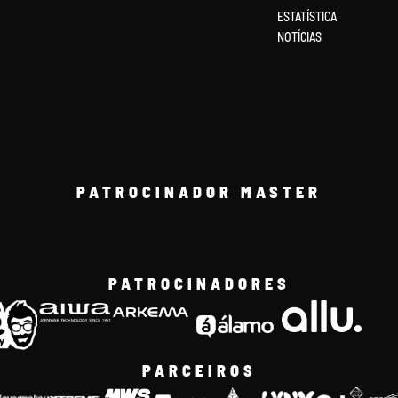
ESTATÍSTICA
NOTÍCIAS
PATROCINADOR MASTER
PATROCINADORES
PARCEIROS