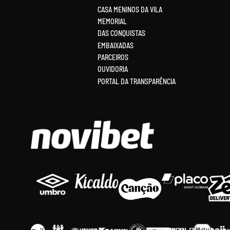
CASA MENINOS DA VILA
MEMORIAL
DAS CONQUISTAS
EMBAIXADAS
PARCEIROS
OUVIDORIA
PORTAL DA TRANSPARÊNCIA