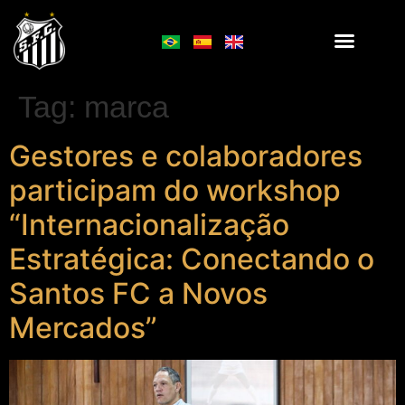
Tag:
marca
Gestores e colaboradores
participam do workshop
“Internacionalização
Estratégica: Conectando o
Santos FC a Novos
Mercados”