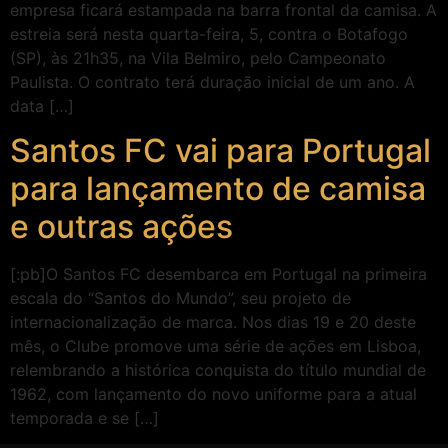
empresa ficará estampada na barra frontal da camisa. A
estreia será nesta quarta-feira, 5, contra o Botafogo
(SP), às 21h35, na Vila Belmiro, pelo Campeonato
Paulista. O contrato terá duração inicial de um ano. A
data […]
Santos FC vai para Portugal
para lançamento de camisa
e outras ações
[:pb]O Santos FC desembarca em Portugal na primeira
escala do “Santos do Mundo”, seu projeto de
internacionalização de marca. Nos dias 19 e 20 deste
mês, o Clube promove uma série de ações em Lisboa,
relembrando a histórica conquista do título mundial de
1962, com lançamento do novo uniforme para a atual
temporada e se […]