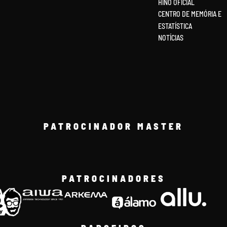
HINO OFICIAL
CENTRO DE MEMÓRIA E
ESTATÍSTICA
NOTÍCIAS
PATROCINADOR MASTER
PATROCINADORES