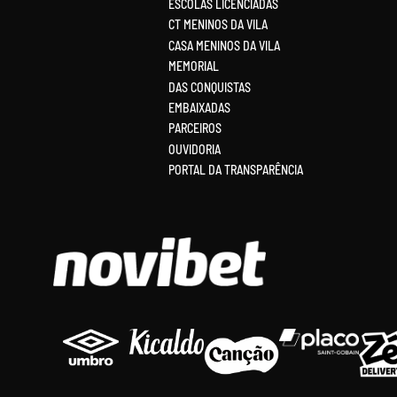
ESCOLAS LICENCIADAS
CT MENINOS DA VILA
CASA MENINOS DA VILA
MEMORIAL
DAS CONQUISTAS
EMBAIXADAS
PARCEIROS
OUVIDORIA
PORTAL DA TRANSPARÊNCIA