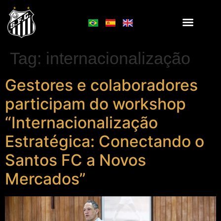
Tag:
internacionalização
Gestores e colaboradores
participam do workshop
“Internacionalização
Estratégica: Conectando o
Santos FC a Novos
Mercados”