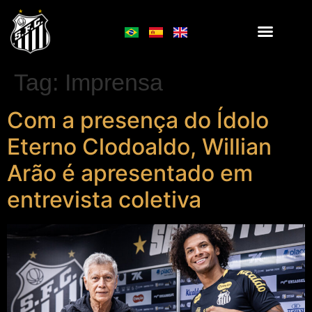
Tag:
Imprensa
Com a presença do Ídolo
Eterno Clodoaldo, Willian
Arão é apresentado em
entrevista coletiva