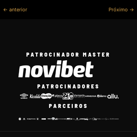
←
anterior
Próximo
→
PATROCINADOR MASTER
PATROCINADORES
PARCEIROS