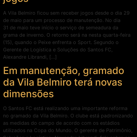
A Vila Belmiro ficou sem receber jogos desde o dia 29
de maio para um processo de manutenção. No dia
31 de maio teve início o serviço de semeadura da
grama de inverno. O retorno será na nesta quarta-feira
(15), quando o Peixe enfrenta o Sport. Segundo o
Gerente de Logística e Soluções do Santos FC,
Alexandre Librandi, […]
Em manutenção, gramado
da Vila Belmiro terá novas
dimensões
O Santos FC está realizando uma importante reforma
no gramado da Vila Belmiro. O clube está padronizando
as medidas do campo de acordo com os estádios
utilizados na Copa do Mundo. O gerente de Patrimônio,