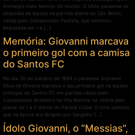
Alvinegro mais famoso do mundo. O ídolo paraense se
despedia da equipe na partida diante do São Bento,
válida pelo Campeonato Paulista, que terminou
empatada em 1 a […]
Memória: Giovanni marcava
o primeiro gol com a camisa
do Santos FC
No dia 30 de outubro de 1994 o paraense Giovanni
Silva de Oliveira marcava o seu primeiro gol na equipe
principal do Santos FC em partida válida pelo
Campeonato Brasileiro na Vila Belmiro na vitória pelo
placar de 1 a 0 diante do Paraná Clube. O time santista,
que na época era dirigido por Serginho […]
Ídolo Giovanni, o “Messias”,