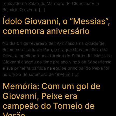
realizado no Salão de Mármore do Clube, na Vila
Belmiro. O evento […]
Ídolo Giovanni, o “Messias”,
comemora aniversário
No dia 04 de fevereiro de 1972 nascia na cidade de
Belém no estado do Pará, o craque Giovanni Silva de
Oliveira, apelidado pela torcida do Santos de “Messias”.
Giovanni chegou ao time praiano vindo da Sãocarlense
e sua primeira partida na equipe principal do Peixe foi
no dia 25 de setembro de 1994 no […]
Memória: Com um gol de
Giovanni, Peixe era
campeão do Torneio de
Verão