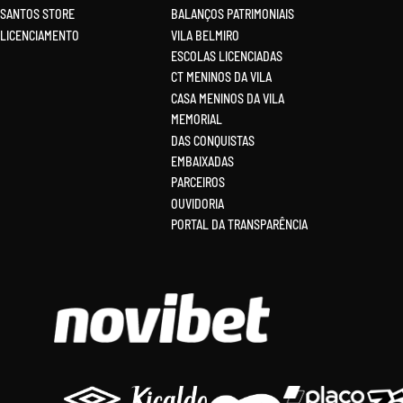
SANTOS STORE
BALANÇOS PATRIMONIAIS
LICENCIAMENTO
VILA BELMIRO
ESCOLAS LICENCIADAS
CT MENINOS DA VILA
CASA MENINOS DA VILA
MEMORIAL
DAS CONQUISTAS
EMBAIXADAS
PARCEIROS
OUVIDORIA
PORTAL DA TRANSPARÊNCIA