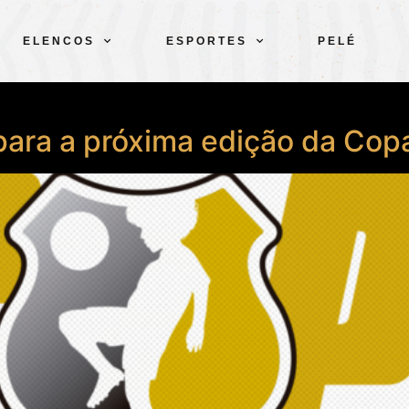
ELENCOS
ESPORTES
PELÉ
para a próxima edição da Cop