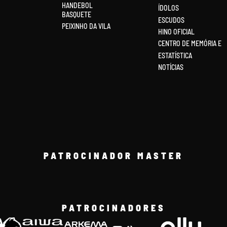
HANDEBOL
ÍDOLOS
BASQUETE
ESCUDOS
PEIXINHO DA VILA
HINO OFICIAL
CENTRO DE MEMÓRIA E
ESTATÍSTICA
NOTÍCIAS
PATROCINADOR MASTER
PATROCINADORES