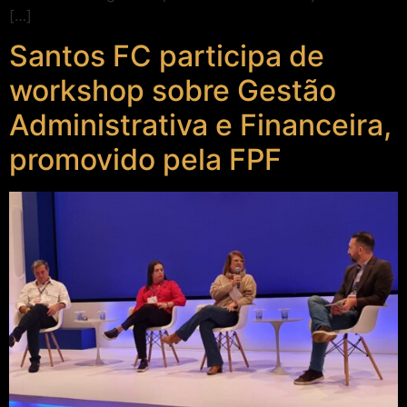
[…]
Santos FC participa de
workshop sobre Gestão
Administrativa e Financeira,
promovido pela FPF