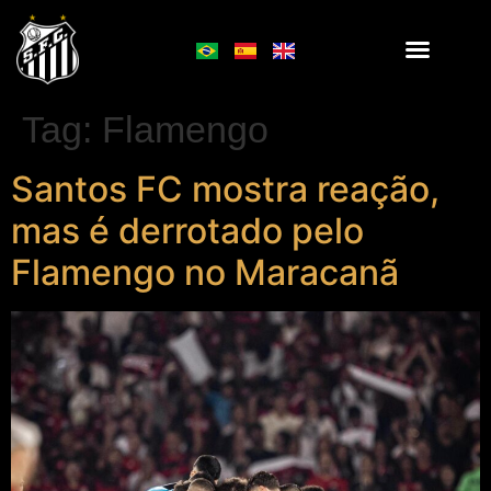
Tag:
Flamengo
Santos FC mostra reação,
mas é derrotado pelo
Flamengo no Maracanã