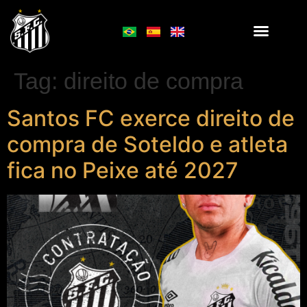
Tag:
direito de compra
Santos FC exerce direito de
compra de Soteldo e atleta
fica no Peixe até 2027