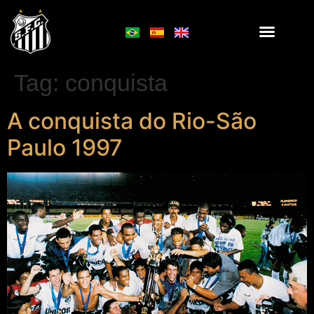
Tag:
conquista
A conquista do Rio-São
Paulo 1997