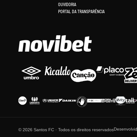
OUVIDORIA
PORTAL DA TRANSPARÊNCIA
Desenvolvi
© 2026 Santos FC · Todos os direitos reservados