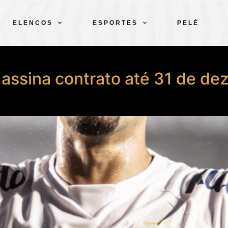
ELENCOS
ESPORTES
PELÉ
e assina contrato até 31 de 