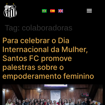
Tag:
colaboradoras
Para celebrar o Dia
Internacional da Mulher,
Santos FC promove
palestras sobre o
empoderamento feminino