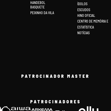
HANDEBOL
ÍDOLOS
BASQUETE
ESCUDOS
PEIXINHO DA VILA
HINO OFICIAL
CENTRO DE MEMÓRIA E
ESTATÍSTICA
NOTÍCIAS
PATROCINADOR MASTER
PATROCINADORES