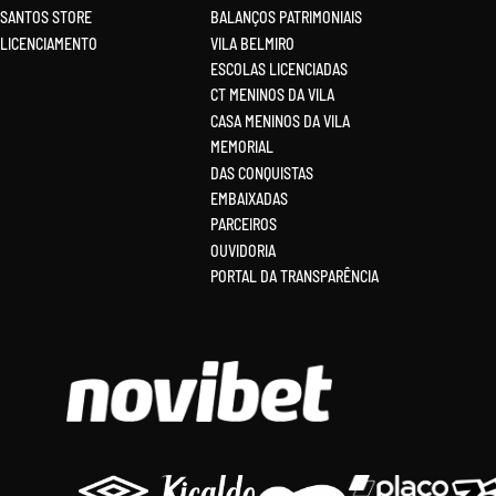
SANTOS STORE
BALANÇOS PATRIMONIAIS
LICENCIAMENTO
VILA BELMIRO
ESCOLAS LICENCIADAS
CT MENINOS DA VILA
CASA MENINOS DA VILA
MEMORIAL
DAS CONQUISTAS
EMBAIXADAS
PARCEIROS
OUVIDORIA
PORTAL DA TRANSPARÊNCIA