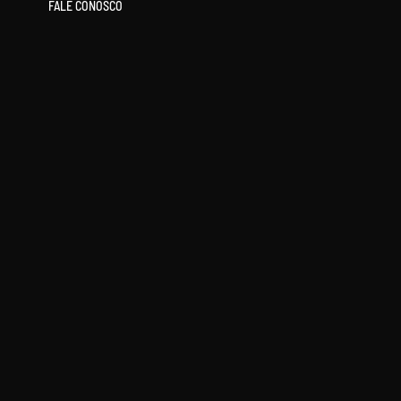
FALE CONOSCO