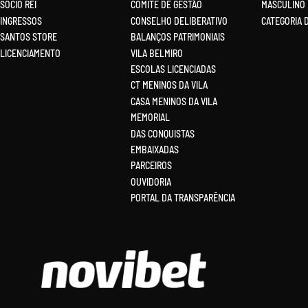
SÓCIO REI
COMITÊ DE GESTÃO
MASCULINO
INGRESSOS
CONSELHO DELIBERATIVO
CATEGORIA 
SANTOS STORE
BALANÇOS PATRIMONIAIS
LICENCIAMENTO
VILA BELMIRO
ESCOLAS LICENCIADAS
CT MENINOS DA VILA
CASA MENINOS DA VILA
MEMORIAL
DAS CONQUISTAS
EMBAIXADAS
PARCEIROS
OUVIDORIA
PORTAL DA TRANSPARÊNCIA