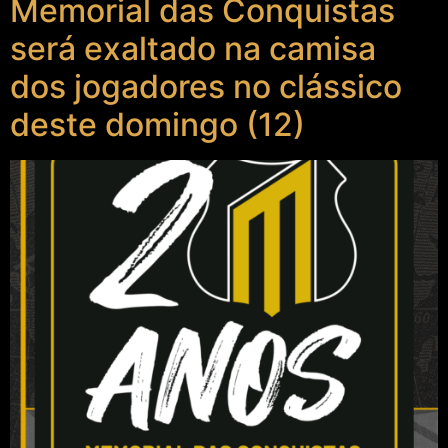
Memorial das Conquistas
será exaltado na camisa
dos jogadores no clássico
deste domingo (12)