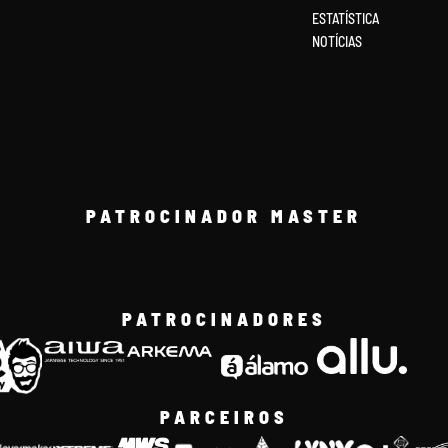
ESTATÍSTICA
NOTÍCIAS
PATROCINADOR MASTER
PATROCINADORES
PARCEIROS