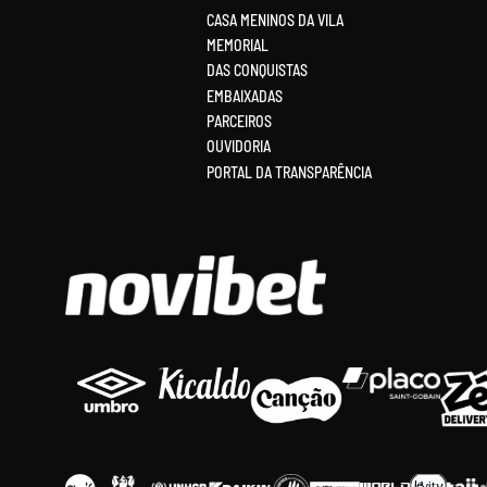
CASA MENINOS DA VILA
MEMORIAL
DAS CONQUISTAS
EMBAIXADAS
PARCEIROS
OUVIDORIA
PORTAL DA TRANSPARÊNCIA