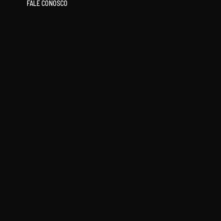
FALE CONOSCO