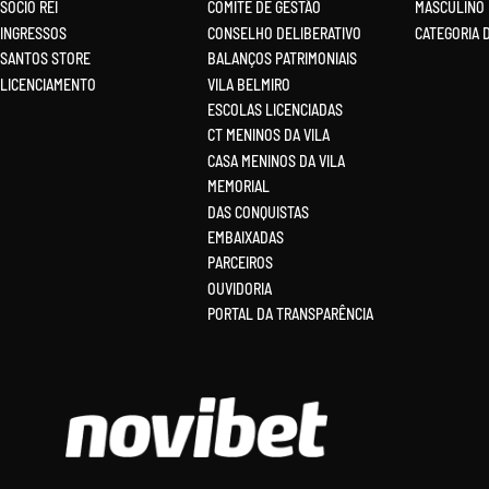
SÓCIO REI
COMITÊ DE GESTÃO
MASCULINO
INGRESSOS
CONSELHO DELIBERATIVO
CATEGORIA 
SANTOS STORE
BALANÇOS PATRIMONIAIS
LICENCIAMENTO
VILA BELMIRO
ESCOLAS LICENCIADAS
CT MENINOS DA VILA
CASA MENINOS DA VILA
MEMORIAL
DAS CONQUISTAS
EMBAIXADAS
PARCEIROS
OUVIDORIA
PORTAL DA TRANSPARÊNCIA