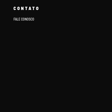
CONTATO
FALE CONOSCO