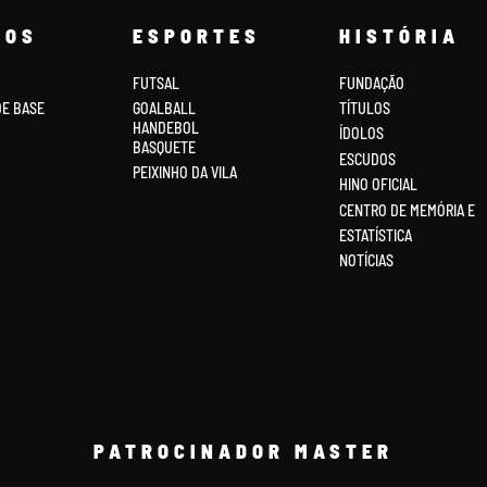
COS
ESPORTES
HISTÓRIA
FUTSAL
FUNDAÇÃO
DE BASE
GOALBALL
TÍTULOS
HANDEBOL
ÍDOLOS
BASQUETE
ESCUDOS
PEIXINHO DA VILA
HINO OFICIAL
CENTRO DE MEMÓRIA E
ESTATÍSTICA
NOTÍCIAS
PATROCINADOR MASTER