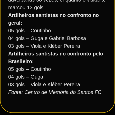
marcou 13 gols.
Artilheiros santistas no confronto no
geral:
05 gols – Coutinho
04 gols – Guga e Gabriel Barbosa
03 gols – Viola e Kléber Pereira
Artilheiros santistas no confronto pelo
Brasileiro:
05 gols – Coutinho
04 gols – Guga
03 gols – Viola e Kléber Pereira
Fonte: Centro de Memória do Santos FC