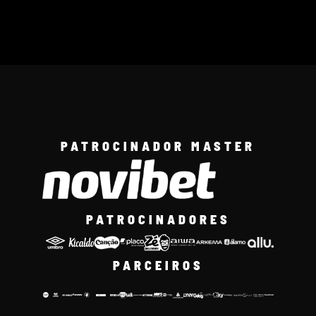
PATROCINADOR MASTER
PATROCINADORES
PARCEIROS