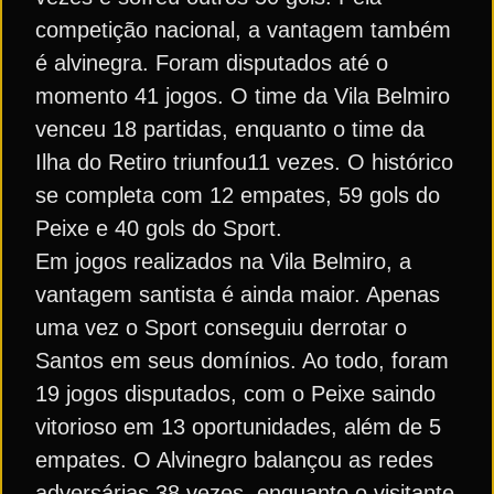
competição nacional, a vantagem também
é alvinegra. Foram disputados até o
momento 41 jogos. O time da Vila Belmiro
venceu 18 partidas, enquanto o time da
Ilha do Retiro triunfou11 vezes. O histórico
se completa com 12 empates, 59 gols do
Peixe e 40 gols do Sport.
Em jogos realizados na Vila Belmiro, a
vantagem santista é ainda maior. Apenas
uma vez o Sport conseguiu derrotar o
Santos em seus domínios. Ao todo, foram
19 jogos disputados, com o Peixe saindo
vitorioso em 13 oportunidades, além de 5
empates. O Alvinegro balançou as redes
adversárias 38 vezes, enquanto o visitante