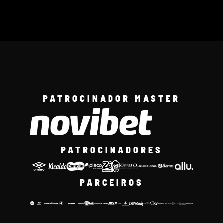
PATROCINADOR MASTER
PATROCINADORES
PARCEIROS