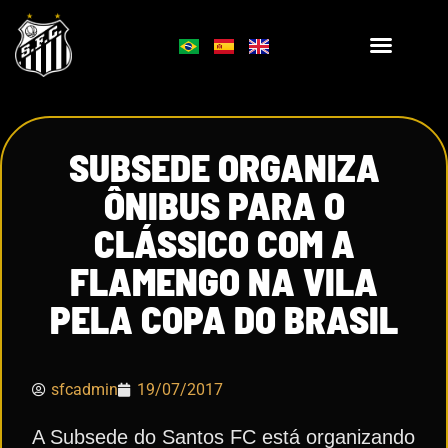
SUBSEDE ORGANIZA
ÔNIBUS PARA O
CLÁSSICO COM A
FLAMENGO NA VILA
PELA COPA DO BRASIL
sfcadmin
19/07/2017
A Subsede do Santos FC está organizando