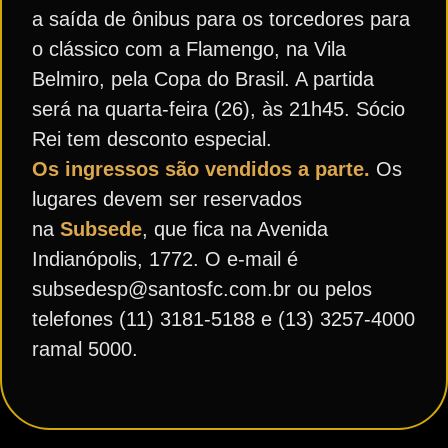
a saída de ônibus para os torcedores para
o clássico com a Flamengo, na Vila
Belmiro, pela Copa do Brasil. A partida
será na quarta-feira (26), às 21h45. Sócio
Rei tem desconto especial.
Os ingressos são vendidos a parte.
Os
lugares devem ser reservados
na
Subsede
, que fica na Avenida
Indianópolis, 1772. O e-mail é
subsedesp@santosfc.com.br ou pelos
telefones (11) 3181-5188 e (13) 3257-4000
ramal 5000.