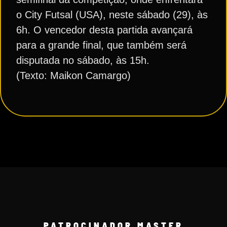
o City Futsal (USA), neste sábado (29), às
6h. O vencedor desta partida avançará
para a grande final, que também será
disputada no sábado, às 15h.
(Texto: Maikon Camargo)
PATROCINADOR MASTER