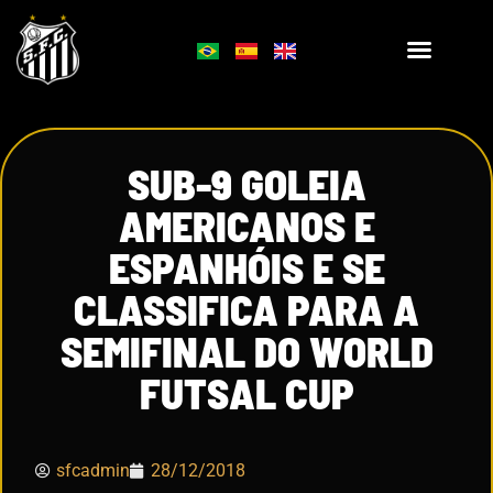
SUB-9 GOLEIA
AMERICANOS E
ESPANHÓIS E SE
CLASSIFICA PARA A
SEMIFINAL DO WORLD
FUTSAL CUP
sfcadmin
28/12/2018