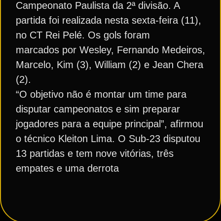
Campeonato Paulista da 2ª divisão. A
partida foi realizada nesta sexta-feira (11),
no CT Rei Pelé. Os gols foram
marcados por Wesley, Fernando Medeiros,
Marcelo, Kim (3), William (2) e Jean Chera
(2).
“O objetivo não é montar um time para
disputar campeonatos e sim preparar
jogadores para a equipe principal”, afirmou
o técnico Kleiton Lima. O Sub-23 disputou
13 partidas e tem nove vitórias, três
empates e uma derrota