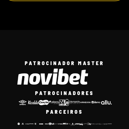
PATROCINADOR MASTER
PATROCINADORES
PARCEIROS