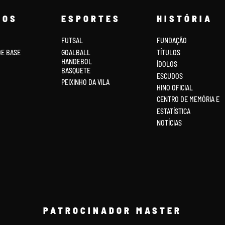
COS
ESPORTES
HISTÓRIA
FUTSAL
FUNDAÇÃO
DE BASE
GOALBALL
TÍTULOS
HANDEBOL
ÍDOLOS
BASQUETE
ESCUDOS
PEIXINHO DA VILA
HINO OFICIAL
CENTRO DE MEMÓRIA E
ESTATÍSTICA
NOTÍCIAS
PATROCINADOR MASTER