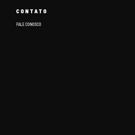
CONTATO
FALE CONOSCO