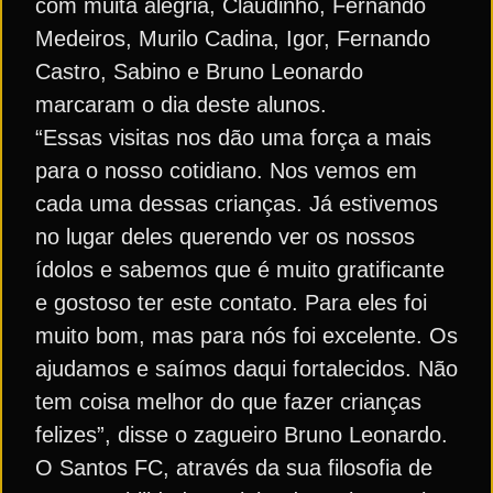
com muita alegria, Claudinho, Fernando
Medeiros, Murilo Cadina, Igor, Fernando
Castro, Sabino e Bruno Leonardo
marcaram o dia deste alunos.
“Essas visitas nos dão uma força a mais
para o nosso cotidiano. Nos vemos em
cada uma dessas crianças. Já estivemos
no lugar deles querendo ver os nossos
ídolos e sabemos que é muito gratificante
e gostoso ter este contato. Para eles foi
muito bom, mas para nós foi excelente. Os
ajudamos e saímos daqui fortalecidos. Não
tem coisa melhor do que fazer crianças
felizes”, disse o zagueiro Bruno Leonardo.
O Santos FC, através da sua filosofia de