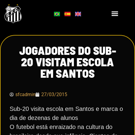
JOGADORES DO SUB-
20 VISITAM ESCOLA
EM SANTOS
sfcadmin
27/03/2015
Sub-20 visita escola em Santos e marca o
dia de dezenas de alunos
O futebol está enraizado na cultura do