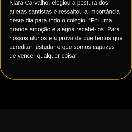
Niara Carvalho, elogiou a postura dos
atletas santistas e ressaltou a importância
deste dia para todo o colégio. “Foi uma
grande emoção e alegria recebê-los. Para
nossos alunos é a prova de que temos que
acreditar, estudar e que somos capazes
de vencer qualquer coisa”.