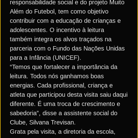
responsabilidade social e do projeto Muito
Além do Futebol, tem como objetivo
contribuir com a educação de crianças e
adolescentes. O incentivo à leitura
também integra os alvos traçados na
parceria com o Fundo das Nações Unidas
para a Infância (UNICEF).
“Temos que fortalecer a importância da
leitura. Todos nós ganhamos boas
energias. Cada profissional, criança e
atleta que participou desta visita saiu daqui
diferente. É uma troca de crescimento e
sabedoria”, disse a assistente social do
Clube, Silvana Trevisan.
Grata pela visita, a diretoria da escola,