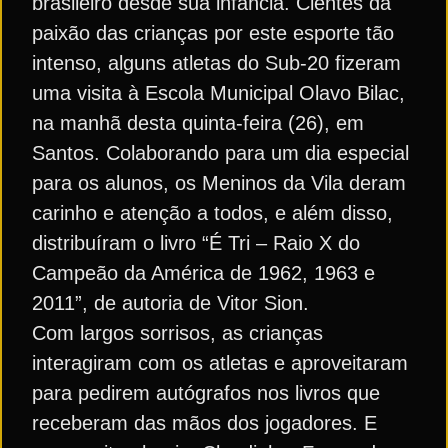
brasileiro desde sua infância. Cientes da
paixão das crianças por este esporte tão
intenso, alguns atletas do Sub-20 fizeram
uma visita à Escola Municipal Olavo Bilac,
na manhã desta quinta-feira (26), em
Santos. Colaborando para um dia especial
para os alunos, os Meninos da Vila deram
carinho e atenção a todos, e além disso,
distribuíram o livro “É Tri – Raio X do
Campeão da América de 1962, 1963 e
2011”, de autoria de Vitor Sion.
Com largos sorrisos, as crianças
interagiram com os atletas e aproveitaram
para pedirem autógrafos nos livros que
receberam das mãos dos jogadores. E