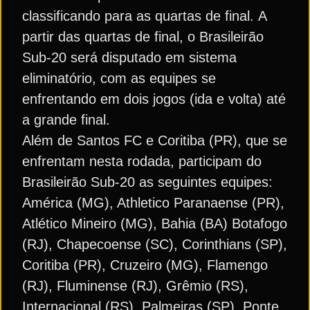
classificando para as quartas de final. A
partir das quartas de final, o Brasileirão
Sub-20 será disputado em sistema
eliminatório, com as equipes se
enfrentando em dois jogos (ida e volta) até
a grande final.
Além de Santos FC e Coritiba (PR), que se
enfrentam nesta rodada, participam do
Brasileirão Sub-20 as seguintes equipes:
América (MG), Athletico Paranaense (PR),
Atlético Mineiro (MG), Bahia (BA) Botafogo
(RJ), Chapecoense (SC), Corinthians (SP),
Coritiba (PR), Cruzeiro (MG), Flamengo
(RJ), Fluminense (RJ), Grêmio (RS),
Internacional (RS), Palmeiras (SP), Ponte