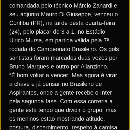
comandada pelo técnico Márcio Zanardi e
seu adjunto Mauro Di Giuseppe, venceu o
Coritiba (PR), na tarde desta quarta-feira
(24), pelo placar de 3 a 1, no Estádio
Ulrico Mursa, em partida válida pela 7ª
rodada do Campeonato Brasileiro. Os gols
santistas foram marcados duas vezes por
Bruno Marques e outro por Allanzinho.
“É bom voltar a vencer! Mas agora é virar
a chave e já pensar no Brasileiro de
Aspirantes, onde a gente recebe o Inter
pela segunda fase. Com essa correria a
gente está tendo que dividir o grupo, mas
os meninos estão mostrando atitude,
postura, discernimento, respeito à camisa