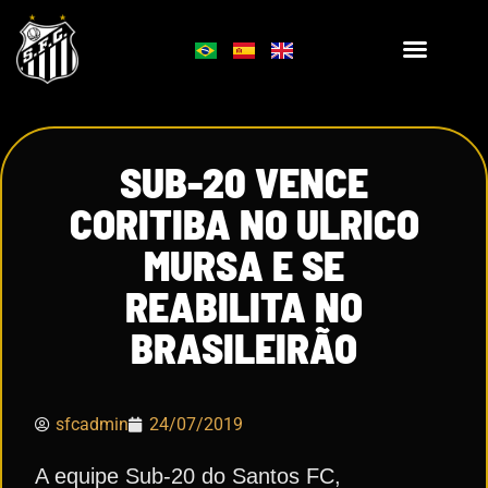
SUB-20 VENCE
CORITIBA NO ULRICO
MURSA E SE
REABILITA NO
BRASILEIRÃO
sfcadmin
24/07/2019
A equipe Sub-20 do Santos FC,