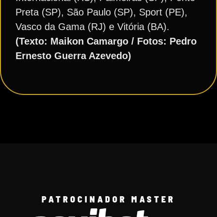
Preta (SP), São Paulo (SP), Sport (PE),
Vasco da Gama (RJ) e Vitória (BA).
(Texto: Maikon Camargo / Fotos: Pedro
Ernesto Guerra Azevedo)
PATROCINADOR MASTER