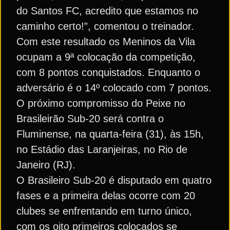
do Santos FC, acredito que estamos no
caminho certo!”, comentou o treinador.
Com este resultado os Meninos da Vila
ocupam a 9ª colocação da competição,
com 8 pontos conquistados. Enquanto o
adversário é o 14º colocado com 7 pontos.
O próximo compromisso do Peixe no
Brasileirão Sub-20 será contra o
Fluminense, na quarta-feira (31), às 15h,
no Estádio das Laranjeiras, no Rio de
Janeiro (RJ).
O Brasileiro Sub-20 é disputado em quatro
fases e a primeira delas ocorre com 20
clubes se enfrentando em turno único,
com os oito primeiros colocados se