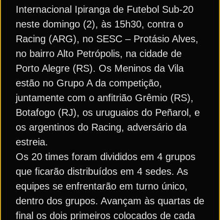
Internacional Ipiranga de Futebol Sub-20
neste domingo (2), às 15h30, contra o
Racing (ARG), no SESC – Protásio Alves,
no bairro Alto Petrópolis, na cidade de
Porto Alegre (RS). Os Meninos da Vila
estão no Grupo A da competição,
juntamente com o anfitrião Grêmio (RS),
Botafogo (RJ), os uruguaios do Peñarol, e
os argentinos do Racing, adversário da
estreia.
Os 20 times foram divididos em 4 grupos
que ficarão distribuídos em 4 sedes. As
equipes se enfrentarão em turno único,
dentro dos grupos. Avançam às quartas de
final os dois primeiros colocados de cada