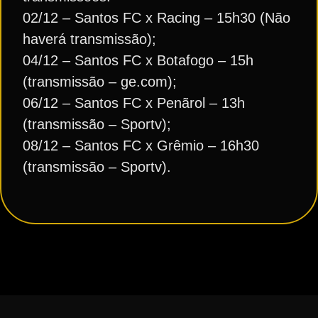
02/12 – Santos FC x Racing – 15h30 (Não
haverá transmissão);
04/12 – Santos FC x Botafogo – 15h
(transmissão – ge.com);
06/12 – Santos FC x Penãrol – 13h
(transmissão – Sportv);
08/12 – Santos FC x Grêmio – 16h30
(transmissão – Sportv).