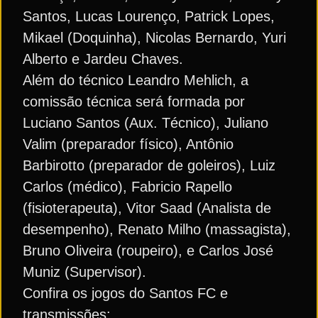
Santos, Lucas Lourenço, Patrick Lopes,
Mikael (Doquinha), Nicolas Bernardo, Yuri
Alberto e Jardeu Chaves.
Além do técnico Leandro Mehlich, a
comissão técnica será formada por
Luciano Santos (Aux. Técnico), Juliano
Valim (preparador físico), Antônio
Barbirotto (preparador de goleiros), Luiz
Carlos (médico), Fabricio Rapello
(fisioterapeuta), Vitor Saad (Analista de
desempenho), Renato Milho (massagista),
Bruno Oliveira (roupeiro), e Carlos José
Muniz (Supervisor).
Confira os jogos do Santos FC e
transmissões: