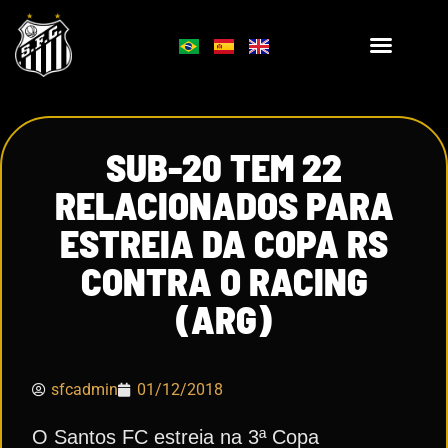
SUB-20 TEM 22
RELACIONADOS PARA
ESTREIA DA COPA RS
CONTRA O RACING
(ARG)
sfcadmin
01/12/2018
O Santos FC estreia na 3ª Copa