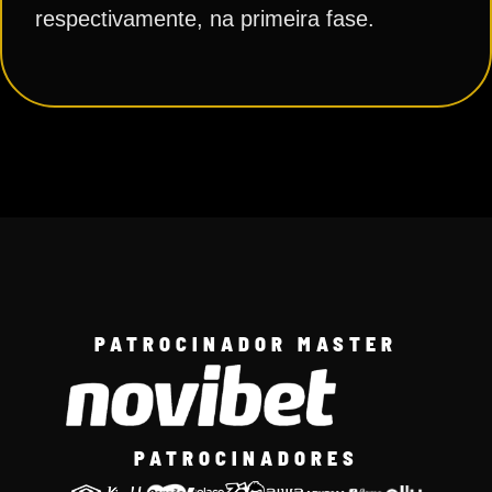
respectivamente, na primeira fase.
PATROCINADOR MASTER
PATROCINADORES