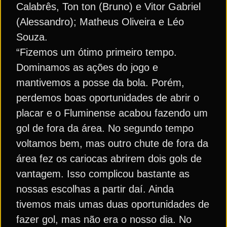
Calabrês, Ton ton (Bruno) e Vitor Gabriel
(Alessandro); Matheus Oliveira e Léo
Souza.
“Fizemos um ótimo primeiro tempo.
Dominamos as ações do jogo e
mantivemos a posse da bola. Porém,
perdemos boas oportunidades de abrir o
placar e o Fluminense acabou fazendo um
gol de fora da área. No segundo tempo
voltamos bem, mas outro chute de fora da
área fez os cariocas abrirem dois gols de
vantagem. Isso complicou bastante as
nossas escolhas a partir daí. Ainda
tivemos mais umas duas oportunidades de
fazer gol, mas não era o nosso dia. No