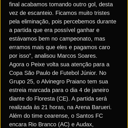
final acabamos tomando outro gol, desta
vez de escanteio. Ficamos muito tristes
pela eliminação, pois percebemos durante
a partida que era possível ganhar e
estávamos bem no campeonato, mas
erramos mais que eles e pagamos caro
por isso”, analisou Marcos Soares.
Agora o Peixe volta sua atenção para a
Copa São Paulo de Futebol Júnior. No
Grupo 25, o Alvinegro Praiano tem sua
estreia marcada para o dia 4 de janeiro
diante do Floresta (CE). A partida será
realizada às 21 horas, na Arena Barueri.
Além do time cearense, o Santos FC
encara Rio Branco (AC) e Audax,