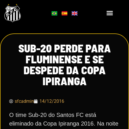
SUB-20 PERDE PARA
FLUMINENSE E SE
DESPEDE DA COPA
IPIRANGA
sfcadmin
14/12/2016
O time Sub-20 do Santos FC está
eliminado da Copa Ipiranga 2016. Na noite