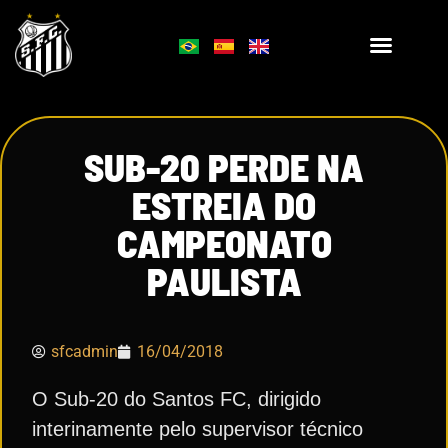
SUB-20 PERDE NA
ESTREIA DO
CAMPEONATO
PAULISTA
sfcadmin
16/04/2018
O Sub-20 do Santos FC, dirigido
interinamente pelo supervisor técnico