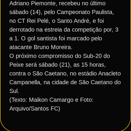
Adriano Piemonte, recebeu no último
sábado (14), pelo Campeonato Paulista,
no CT Rei Pelé, o Santo André, e foi
derrotado na estreia da competição por, 3
a 1. O gol santista foi marcado pelo
atacante Bruno Moreira.
O próximo compromisso do Sub-20 do
Peixe será sábado (21), as 15 horas,
contra o São Caetano, no estádio Anacleto
Campanella, na cidade de São Caetano do
Sul.
(Texto: Maikon Camargo e Foto:
Arquivo/Santos FC)