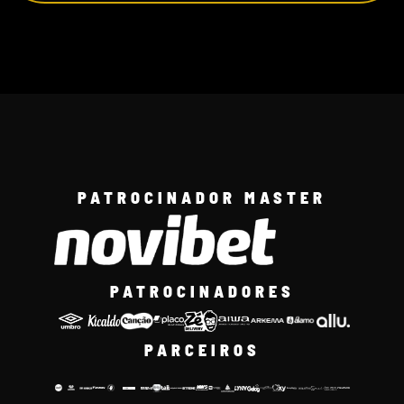
PATROCINADOR MASTER
PATROCINADORES
PARCEIROS