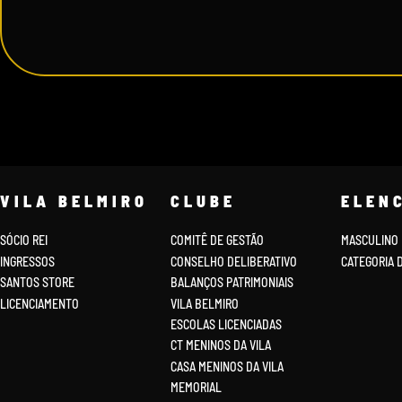
VILA BELMIRO
CLUBE
ELEN
SÓCIO REI
COMITÊ DE GESTÃO
MASCULINO
INGRESSOS
CONSELHO DELIBERATIVO
CATEGORIA 
SANTOS STORE
BALANÇOS PATRIMONIAIS
LICENCIAMENTO
VILA BELMIRO
ESCOLAS LICENCIADAS
CT MENINOS DA VILA
CASA MENINOS DA VILA
MEMORIAL