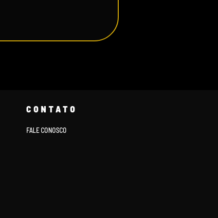
CONTATO
FALE CONOSCO