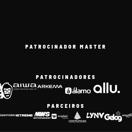
PATROCINADOR MASTER
PATROCINADORES
PARCEIROS