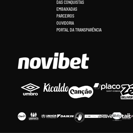
DAS CONQUISTAS
EMBAIXADAS
PARCEIROS
OUVIDORIA
PORTAL DA TRANSPARÊNCIA