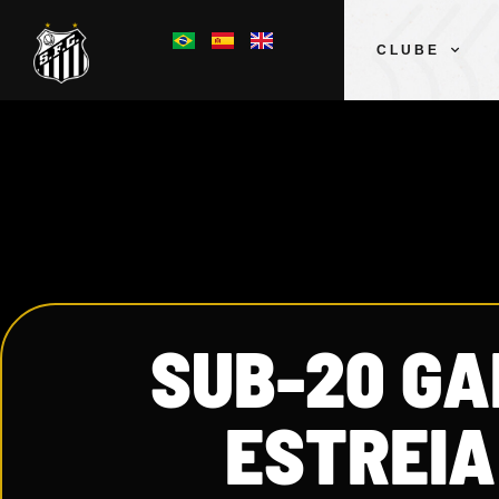
CLUBE
SUB-20 G
ESTREIA