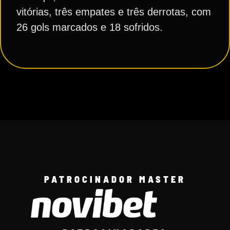
vitórias, três empates e três derrotas, com
26 gols marcados e 18 sofridos.
PATROCINADOR MASTER