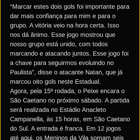
“Marcar estes dois gols foi importante para
dar mais confiança para mim e para o
grupo. A vitória veio na hora certa. Isso
nos dá ânimo. Esse jogo mostrou que
nosso grupo está unido, com todos
marcando e atacando juntos. Esse jogo foi
a chave para seguirmos evoluindo no
Paulista”, disse o atacante Natan, que já
marcou oito gols neste Estadual.
Agora, pela 15ª rodada, o Peixe encara o
São Caetano no próximo sábado. A partida
será realizada no Estádio Anacleto
Campanella, às 15 horas, em São Caetano
do Sul. A entrada é franca. Em 12 jogos
até aqui, os Meninos da Vila somam seis