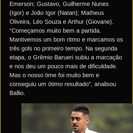
Emerson; Gustavo, Guilherme Nunes
(Igor) e João Igor (Natan); Matheus
Oliveira, Léo Souza e Arthur (Giovane).
“Começamos muito bem a partida.
Mantivemos um bom ritmo e marcamos os
três gols no primeiro tempo. Na segunda
etapa, o Grêmio Barueri subiu a marcação
e nos deu um pouco mais de dificuldade.
Mas o nosso time foi muito bem e
conseguiu um ótimo resultado”, analisou
Ballio.