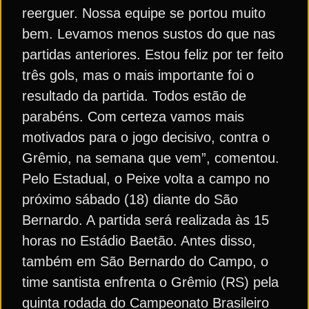
reerguer. Nossa equipe se portou muito
bem. Levamos menos sustos do que nas
partidas anteriores. Estou feliz por ter feito
três gols, mas o mais importante foi o
resultado da partida. Todos estão de
parabéns. Com certeza vamos mais
motivados para o jogo decisivo, contra o
Grêmio, na semana que vem”, comentou.
Pelo Estadual, o Peixe volta a campo no
próximo sábado (18) diante do São
Bernardo. A partida será realizada às 15
horas no Estádio Baetão. Antes disso,
também em São Bernardo do Campo, o
time santista enfrenta o Grêmio (RS) pela
quinta rodada do Campeonato Brasileiro