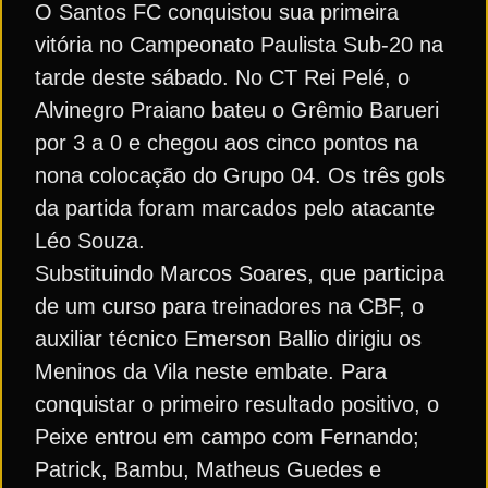
O Santos FC conquistou sua primeira
vitória no Campeonato Paulista Sub-20 na
tarde deste sábado. No CT Rei Pelé, o
Alvinegro Praiano bateu o Grêmio Barueri
por 3 a 0 e chegou aos cinco pontos na
nona colocação do Grupo 04. Os três gols
da partida foram marcados pelo atacante
Léo Souza.
Substituindo Marcos Soares, que participa
de um curso para treinadores na CBF, o
auxiliar técnico Emerson Ballio dirigiu os
Meninos da Vila neste embate. Para
conquistar o primeiro resultado positivo, o
Peixe entrou em campo com Fernando;
Patrick, Bambu, Matheus Guedes e