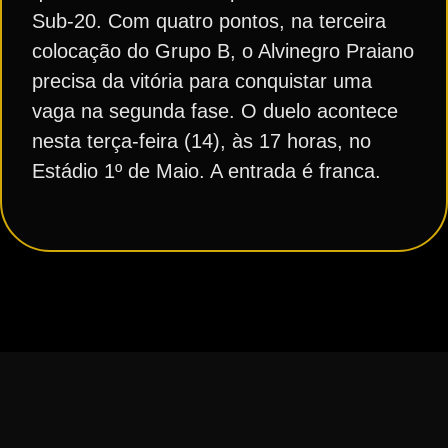
Sub-20. Com quatro pontos, na terceira
colocação do Grupo B, o Alvinegro Praiano
precisa da vitória para conquistar uma
vaga na segunda fase. O duelo acontece
nesta terça-feira (14), às 17 horas, no
Estádio 1º de Maio. A entrada é franca.