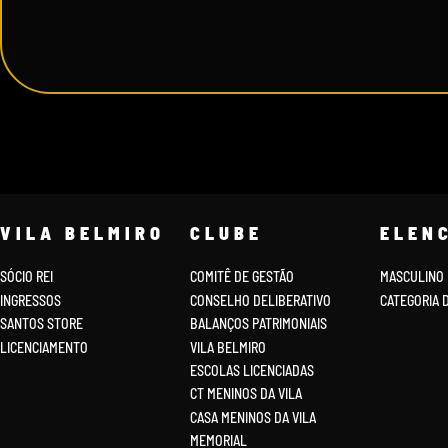
VILA BELMIRO
CLUBE
ELEN
SÓCIO REI
COMITÊ DE GESTÃO
MASCULINO
INGRESSOS
CONSELHO DELIBERATIVO
CATEGORIA 
SANTOS STORE
BALANÇOS PATRIMONIAIS
LICENCIAMENTO
VILA BELMIRO
ESCOLAS LICENCIADAS
CT MENINOS DA VILA
CASA MENINOS DA VILA
MEMORIAL