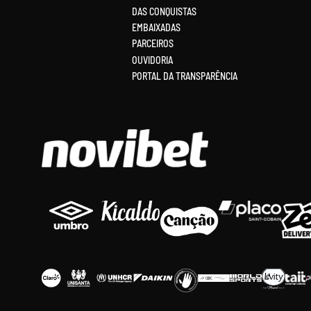
DAS CONQUISTAS
EMBAIXADAS
PARCEIROS
OUVIDORIA
PORTAL DA TRANSPARÊNCIA