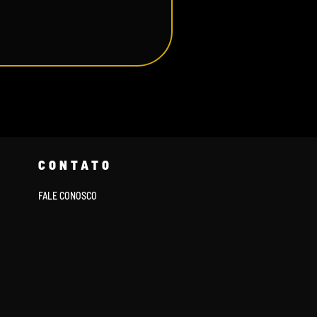
CONTATO
FALE CONOSCO