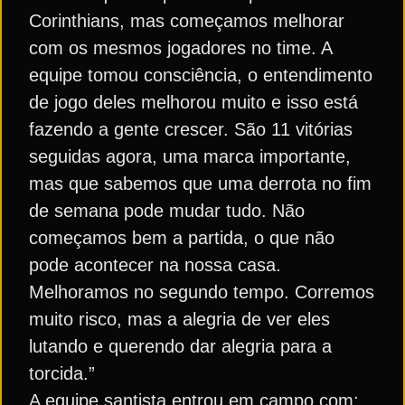
Corinthians, mas começamos melhorar
com os mesmos jogadores no time. A
equipe tomou consciência, o entendimento
de jogo deles melhorou muito e isso está
fazendo a gente crescer. São 11 vitórias
seguidas agora, uma marca importante,
mas que sabemos que uma derrota no fim
de semana pode mudar tudo. Não
começamos bem a partida, o que não
pode acontecer na nossa casa.
Melhoramos no segundo tempo. Corremos
muito risco, mas a alegria de ver eles
lutando e querendo dar alegria para a
torcida.”
A equipe santista entrou em campo com: