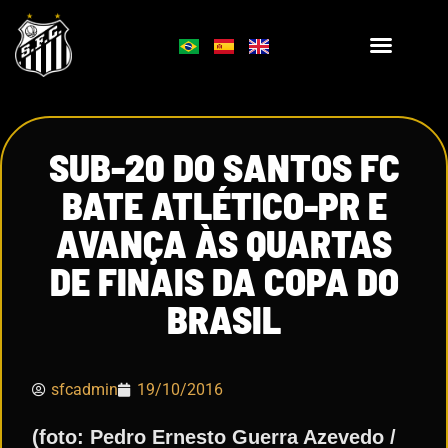
SUB-20 DO SANTOS FC
BATE ATLÉTICO-PR E
AVANÇA ÀS QUARTAS
DE FINAIS DA COPA DO
BRASIL
sfcadmin
19/10/2016
(foto: Pedro Ernesto Guerra Azevedo /