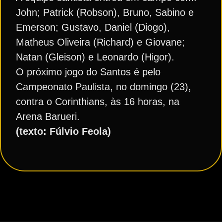
John; Patrick (Robson), Bruno, Sabino e
Emerson; Gustavo, Daniel (Diogo),
Matheus Oliveira (Richard) e Giovane;
Natan (Gleison) e Leonardo (Higor).
O próximo jogo do Santos é pelo
Campeonato Paulista, no domingo (23),
contra o Corinthians, às 16 horas, na
Arena Barueri.
(texto: Fúlvio Feola)