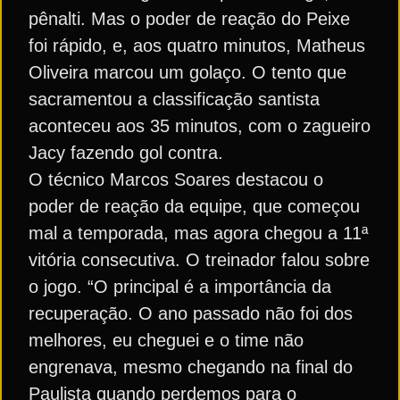
pênalti. Mas o poder de reação do Peixe
foi rápido, e, aos quatro minutos, Matheus
Oliveira marcou um golaço. O tento que
sacramentou a classificação santista
aconteceu aos 35 minutos, com o zagueiro
Jacy fazendo gol contra.
O técnico Marcos Soares destacou o
poder de reação da equipe, que começou
mal a temporada, mas agora chegou a 11ª
vitória consecutiva. O treinador falou sobre
o jogo. “O principal é a importância da
recuperação. O ano passado não foi dos
melhores, eu cheguei e o time não
engrenava, mesmo chegando na final do
Paulista quando perdemos para o