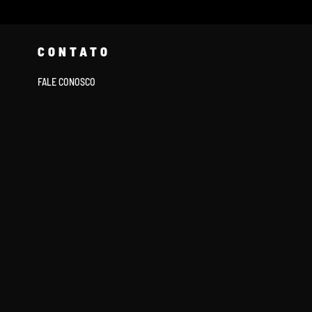
CONTATO
FALE CONOSCO