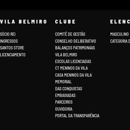
VILA BELMIRO
CLUBE
ELEN
SÓCIO REI
COMITÊ DE GESTÃO
MASCULINO
INGRESSOS
CONSELHO DELIBERATIVO
CATEGORIA 
SANTOS STORE
BALANÇOS PATRIMONIAIS
LICENCIAMENTO
VILA BELMIRO
ESCOLAS LICENCIADAS
CT MENINOS DA VILA
CASA MENINOS DA VILA
MEMORIAL
DAS CONQUISTAS
EMBAIXADAS
PARCEIROS
OUVIDORIA
PORTAL DA TRANSPARÊNCIA