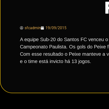
sfcadmin
19/09/2015
A equipe Sub-20 do Santos FC venceu o S
Campeonato Paulista. Os gols do Peixe 
Com esse resultado o Peixe manteve a v
e o time está invicto há 13 jogos.