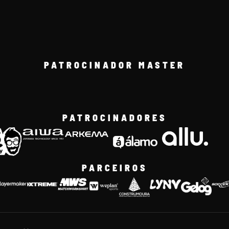
PATROCINADOR MASTER
PATROCINADORES
PARCEIROS