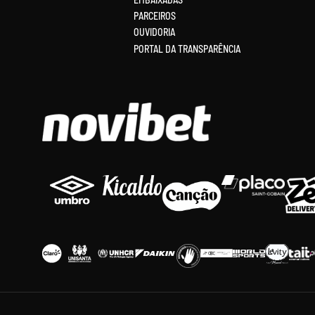
PARCEIROS
OUVIDORIA
PORTAL DA TRANSPARÊNCIA