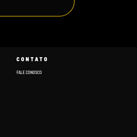
CONTATO
FALE CONOSCO