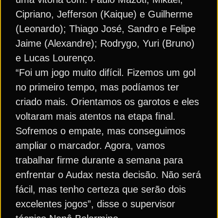
Cipriano, Jefferson (Kaique) e Guilherme
(Leonardo); Thiago José, Sandro e Felipe
Jaime (Alexandre); Rodrygo, Yuri (Bruno)
e Lucas Lourenço.
“Foi um jogo muito difícil. Fizemos um gol
no primeiro tempo, mas podíamos ter
criado mais. Orientamos os garotos e eles
voltaram mais atentos na etapa final.
Sofremos o empate, mas conseguimos
ampliar o marcador. Agora, vamos
trabalhar firme durante a semana para
enfrentar o Audax nesta decisão. Não será
fácil, mas tenho certeza que serão dois
excelentes jogos”, disse o supervisor