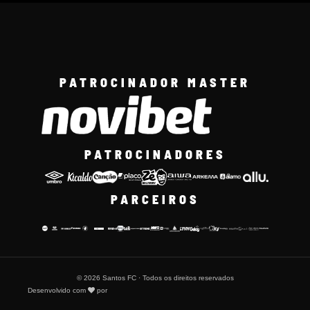
PATROCINADOR MASTER
PATROCINADORES
PARCEIROS
© 2026 Santos FC · Todos os direitos reservados
Desenvolvido com
por