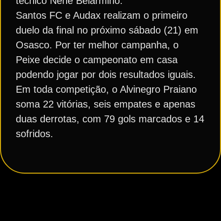
técnico Nenê Belarmino.
Santos FC e Audax realizam o primeiro
duelo da final no próximo sábado (21) em
Osasco. Por ter melhor campanha, o
Peixe decide o campeonato em casa
podendo jogar por dois resultados iguais.
Em toda competição, o Alvinegro Praiano
soma 22 vitórias, seis empates e apenas
duas derrotas, com 79 gols marcados e 14
sofridos.