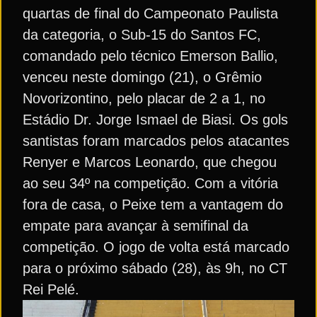
quartas de final do Campeonato Paulista
da categoria, o Sub-15 do Santos FC,
comandado pelo técnico Emerson Ballio,
venceu neste domingo (21), o Grêmio
Novorizontino, pelo placar de 2 a 1, no
Estádio Dr. Jorge Ismael de Biasi. Os gols
santistas foram marcados pelos atacantes
Renyer e Marcos Leonardo, que chegou
ao seu 34º na competição. Com a vitória
fora de casa, o Peixe tem a vantagem do
empate para avançar à semifinal da
competição. O jogo de volta está marcado
para o próximo sábado (28), às 9h, no CT
Rei Pelé.