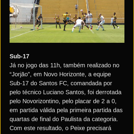
Sub-17
Já no jogo das 11h, também realizado no
“Jorjão”, em Novo Horizonte, a equipe
Sub-17 do Santos FC, comandada por
pelo técnico Luciano Santos, foi derrotada
pelo Novorizontino, pelo placar de 2 a 0,
em partida válida pela primeira partida das
quartas de final do Paulista da categoria.
Com este resultado, o Peixe precisará