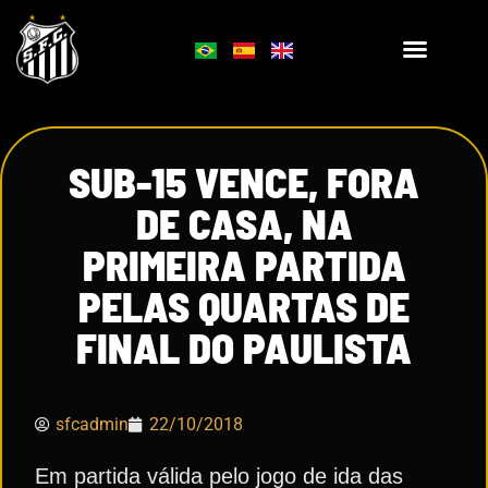
SUB-15 VENCE, FORA
DE CASA, NA
PRIMEIRA PARTIDA
PELAS QUARTAS DE
FINAL DO PAULISTA
sfcadmin
22/10/2018
Em partida válida pelo jogo de ida das