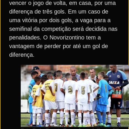
vencer o jogo de volta, em casa, por uma
diferença de três gols. Em um caso de
uma vitória por dois gols, a vaga para a
semifinal da competição será decidida nas
penalidades. O Novorizontino tem a
vantagem de perder por até um gol de
diferença.