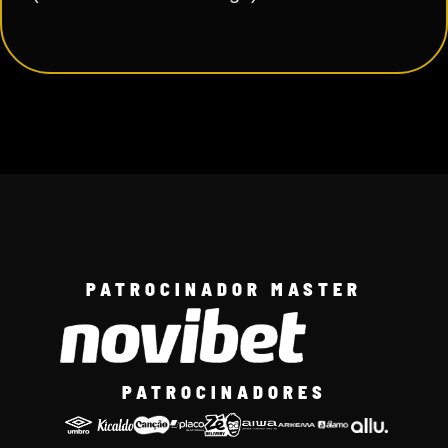
PATROCINADOR MASTER
PATROCINADORES