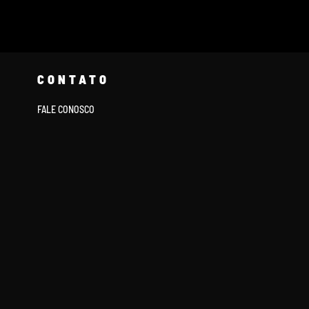
CONTATO
FALE CONOSCO