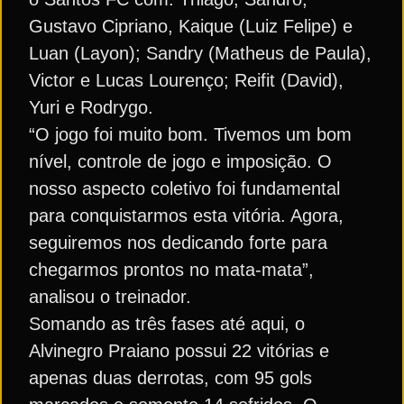
Gustavo Cipriano, Kaique (Luiz Felipe) e
Luan (Layon); Sandry (Matheus de Paula),
Victor e Lucas Lourenço; Reifit (David),
Yuri e Rodrygo.
“O jogo foi muito bom. Tivemos um bom
nível, controle de jogo e imposição. O
nosso aspecto coletivo foi fundamental
para conquistarmos esta vitória. Agora,
seguiremos nos dedicando forte para
chegarmos prontos no mata-mata”,
analisou o treinador.
Somando as três fases até aqui, o
Alvinegro Praiano possui 22 vitórias e
apenas duas derrotas, com 95 gols