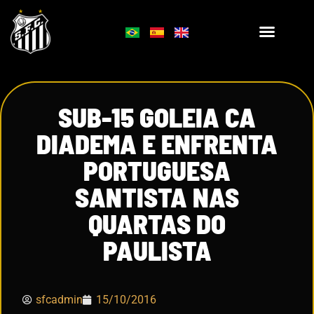
SUB-15 GOLEIA CA
DIADEMA E ENFRENTA
PORTUGUESA
SANTISTA NAS
QUARTAS DO
PAULISTA
sfcadmin
15/10/2016