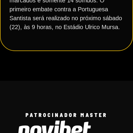
marcados e somente 14 sofridos. O
primeiro embate contra a Portuguesa
Santista será realizado no próximo sábado
(22), às 9 horas, no Estádio Ulrico Mursa.
PATROCINADOR MASTER