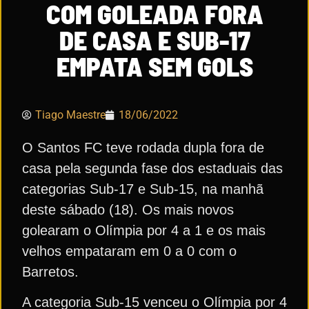
COM GOLEADA FORA
DE CASA E SUB-17
EMPATA SEM GOLS
Tiago Maestre
18/06/2022
O Santos FC teve rodada dupla fora de
casa pela segunda fase dos estaduais das
categorias Sub-17 e Sub-15, na manhã
deste sábado (18). Os mais novos
golearam o Olímpia por 4 a 1 e os mais
velhos empataram em 0 a 0 com o
Barretos.
A categoria Sub-15 venceu o Olímpia por 4