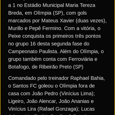
a 1 no Estádio Municipal Maria Tereza
Breda, em Olímpia (SP), com gols
marcados por Mateus Xavier (duas vezes),
Murillo e Pepê Fermino. Com a vitória, o
Peixe conquista os primeiros três pontos
no grupo 16 desta segunda fase do
Campeonato Paulista. Além do Olímpia, o
grupo também conta com Ferroviária e
Botafogo, de Ribeirão Preto (SP)
Comandado pelo treinador Raphael Bahia,
o Santos FC goleou o Olímpia fora de
casa com João Pedro (Vinícius Lima);
Ligeiro, João Alencar, João Ananias e
Vinícius Lira (Rafael Gonzaga); Lucas