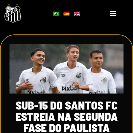
SUB-15 DO SANTOS FC
ESTREIA NA SEGUNDA
FASE DO PAULISTA