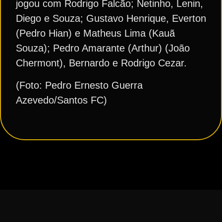
jogou com Rodrigo Falcão; Netinho, Lenin,
Diego e Souza; Gustavo Henrique, Everton
(Pedro Hian) e Matheus Lima (Kauã
Souza); Pedro Amarante (Arthur) (João
Chermont), Bernardo e Rodrigo Cezar.
(Foto: Pedro Ernesto Guerra
Azevedo/Santos FC)