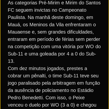
As categorias Pré-Mirim e Mirim do Santos
FC seguem invictas no Campeonato
Paulista. Na manhã deste domingo, em
Mauá, os Meninos da Vila enfrentaram o
Mauaense e, sem grandes dificuldades,
entraram em período de férias sem perder
na competição com uma vitória por WO do
Sub-11 e uma goleada por 4 a 0 do Sub-
13.
Com dez minutos jogados, prestes a
cobrar um pênalti, o time Sub-11 teve seu
jogo paralisado pela arbitragem em função
da ausência de policiamento no Estádio
Pedro Benedetti. Com isso, o Peixe
venceu o duelo por WO (3 a 0) e chegou