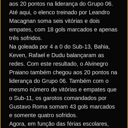
aos 20 pontos na liderança do Grupo 06.
Até aqui, o elenco treinado por Leandro
Macagnan soma seis vitórias e dois
empates, com 18 gols marcados e apenas
três sofridos.
Na goleada por 4 a 0 do Sub-13, Bahia,
Keven, Rafael e Dudu balançaram as
redes. Com este resultado, o Alvinegro
Praiano também chegou aos 20 pontos na
liderança do Grupo 06. Também com o
mesmo número de vitórias e empates que
o Sub-11, os garotos comandados por
Gustavo Roma somam 43 gols marcados
e somente quatro sofridos.
Agora, em função das férias escolares,