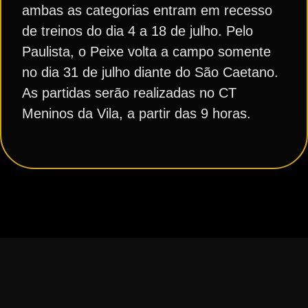
ambas as categorias entram em recesso
de treinos do dia 4 a 18 de julho. Pelo
Paulista, o Peixe volta a campo somente
no dia 31 de julho diante do São Caetano.
As partidas serão realizadas no CT
Meninos da Vila, a partir das 9 horas.