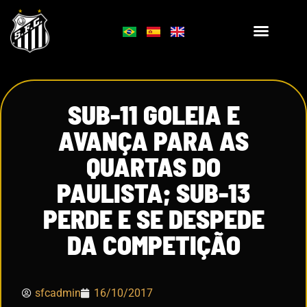
SUB-11 GOLEIA E
AVANÇA PARA AS
QUARTAS DO
PAULISTA; SUB-13
PERDE E SE DESPEDE
DA COMPETIÇÃO
sfcadmin
16/10/2017