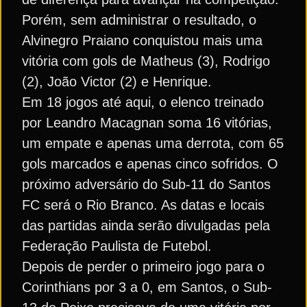
Porém, sem administrar o resultado, o
Alvinegro Praiano conquistou mais uma
vitória com gols de Matheus (3), Rodrigo
(2), João Victor (2) e Henrique.
Em 18 jogos até aqui, o elenco treinado
por Leandro Macagnan soma 16 vitórias,
um empate e apenas uma derrota, com 65
gols marcados e apenas cinco sofridos. O
próximo adversário do Sub-11 do Santos
FC será o Rio Branco. As datas e locais
das partidas ainda serão divulgadas pela
Federação Paulista de Futebol.
Depois de perder o primeiro jogo para o
Corinthians por 3 a 0, em Santos, o Sub-