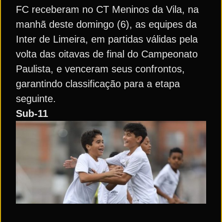
FC receberam no CT Meninos da Vila, na
manhã deste domingo (6), as equipes da
Inter de Limeira, em partidas válidas pela
volta das oitavas de final do Campeonato
Paulista, e venceram seus confrontos,
garantindo classificação para a etapa
seguinte.
Sub-11