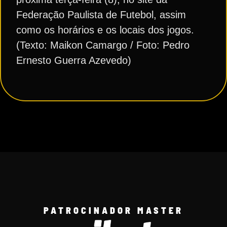
Federação Paulista de Futebol, assim
como os horários e os locais dos jogos.
(Texto: Maikon Camargo / Foto: Pedro
Ernesto Guerra Azevedo)
PATROCINADOR MASTER