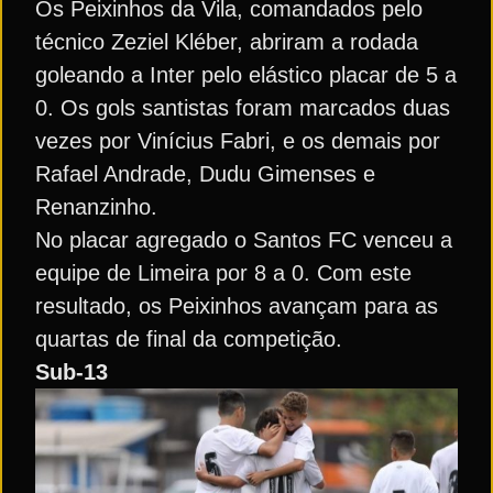
Os Peixinhos da Vila, comandados pelo
técnico Zeziel Kléber, abriram a rodada
goleando a Inter pelo elástico placar de 5 a
0. Os gols santistas foram marcados duas
vezes por Vinícius Fabri, e os demais por
Rafael Andrade, Dudu Gimenses e
Renanzinho.
No placar agregado o Santos FC venceu a
equipe de Limeira por 8 a 0. Com este
resultado, os Peixinhos avançam para as
quartas de final da competição.
Sub-13