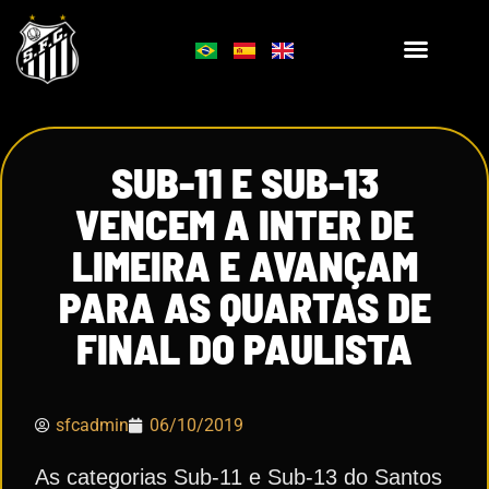
SUB-11 E SUB-13
VENCEM A INTER DE
LIMEIRA E AVANÇAM
PARA AS QUARTAS DE
FINAL DO PAULISTA
sfcadmin
06/10/2019
As categorias Sub-11 e Sub-13 do Santos