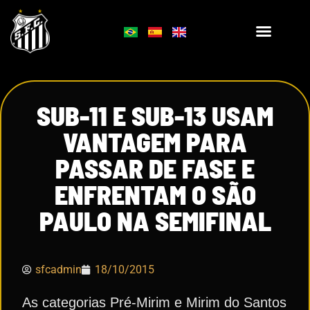
SUB-11 E SUB-13 USAM
VANTAGEM PARA
PASSAR DE FASE E
ENFRENTAM O SÃO
PAULO NA SEMIFINAL
sfcadmin
18/10/2015
As categorias Pré-Mirim e Mirim do Santos