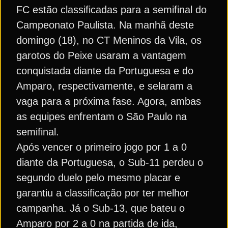
FC estão classificadas para a semifinal do
Campeonato Paulista. Na manhã deste
domingo (18), no CT Meninos da Vila, os
garotos do Peixe usaram a vantagem
conquistada diante da Portuguesa e do
Amparo, respectivamente, e selaram a
vaga para a próxima fase. Agora, ambas
as equipes enfrentam o São Paulo na
semifinal.
Após vencer o primeiro jogo por 1 a 0
diante da Portuguesa, o Sub-11 perdeu o
segundo duelo pelo mesmo placar e
garantiu a classificação por ter melhor
campanha. Já o Sub-13, que bateu o
Amparo por 2 a 0 na partida de ida,