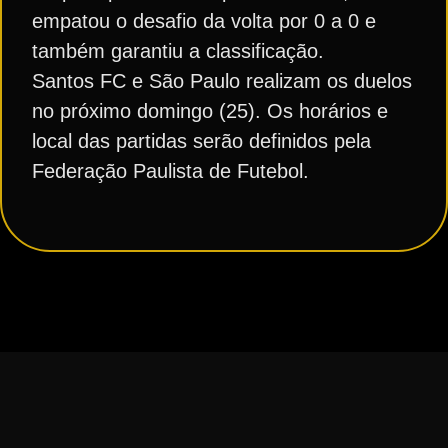
empatou o desafio da volta por 0 a 0 e
também garantiu a classificação.
Santos FC e São Paulo realizam os duelos
no próximo domingo (25). Os horários e
local das partidas serão definidos pela
Federação Paulista de Futebol.